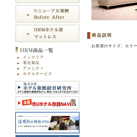
商品説明
お部屋のサイズ、カラ
インテリア
電化製品
アメニティ
ホテルサービス